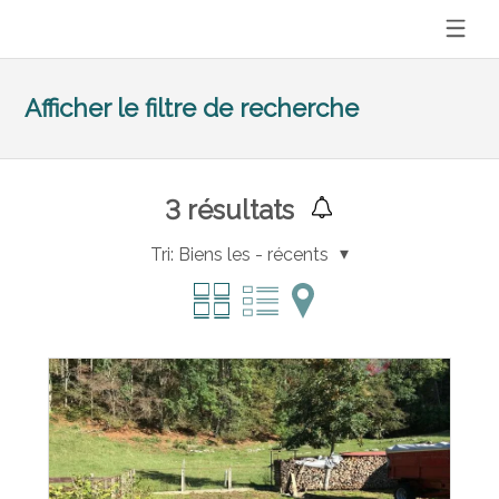
Afficher le filtre de recherche
3
résultats
Tri:
Biens les - récents