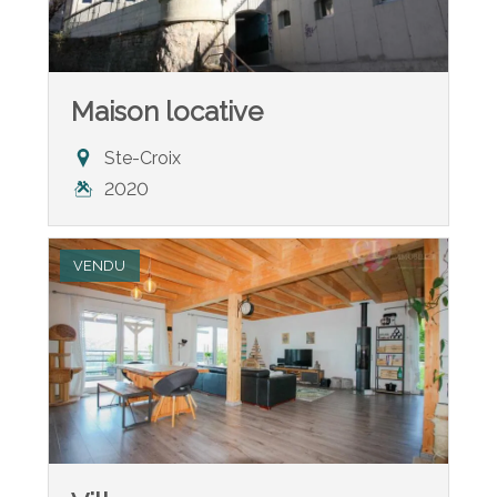
Maison locative
Ste-Croix
2020
VENDU