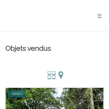
Objets vendus
VENDU