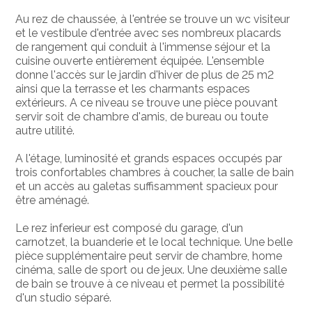
Au rez de chaussée, à l'entrée se trouve un wc visiteur
et le vestibule d'entrée avec ses nombreux placards
de rangement qui conduit à l'immense séjour et la
cuisine ouverte entièrement équipée. L'ensemble
donne l'accès sur le jardin d'hiver de plus de 25 m2
ainsi que la terrasse et les charmants espaces
extérieurs. A ce niveau se trouve une pièce pouvant
servir soit de chambre d'amis, de bureau ou toute
autre utilité.
A l'étage, luminosité et grands espaces occupés par
trois confortables chambres à coucher, la salle de bain
et un accès au galetas suffisamment spacieux pour
être aménagé.
Le rez inferieur est composé du garage, d'un
carnotzet, la buanderie et le local technique. Une belle
pièce supplémentaire peut servir de chambre, home
cinéma, salle de sport ou de jeux. Une deuxième salle
de bain se trouve à ce niveau et permet la possibilité
d'un studio séparé.