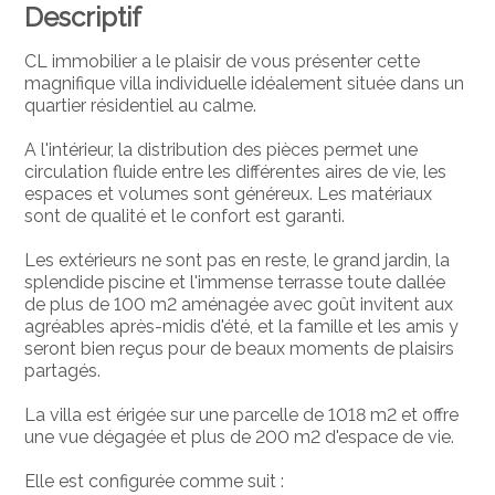
Descriptif
CL immobilier a le plaisir de vous présenter cette
magnifique villa individuelle idéalement située dans un
quartier résidentiel au calme.
A l'intérieur, la distribution des pièces permet une
circulation fluide entre les différentes aires de vie, les
espaces et volumes sont généreux. Les matériaux
sont de qualité et le confort est garanti.
Les extérieurs ne sont pas en reste, le grand jardin, la
splendide piscine et l'immense terrasse toute dallée
de plus de 100 m2 aménagée avec goût invitent aux
agréables après-midis d'été, et la famille et les amis y
seront bien reçus pour de beaux moments de plaisirs
partagés.
La villa est érigée sur une parcelle de 1018 m2 et offre
une vue dégagée et plus de 200 m2 d'espace de vie.
Elle est configurée comme suit :