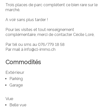
Trois places de parc complètent ce bien rare sur le
marché.
A voir sans plus tarder !
Pour les visites et tout renseignement
complémentaire, merci de contacter Cécile Loré,
Par tél ou sms au 076/779 18 58
Par mail à info@cl-immo.ch
Commodités
Extérieur
Parking
Garage
Vue
Belle vue