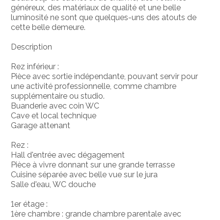
généreux, des matériaux de qualité et une belle
luminosité ne sont que quelques-uns des atouts de
cette belle demeure.
Description
Rez inférieur :
Pièce avec sortie indépendante, pouvant servir pour
une activité professionnelle, comme chambre
supplémentaire ou studio.
Buanderie avec coin WC
Cave et local technique
Garage attenant
Rez :
Hall d'entrée avec dégagement
Pièce à vivre donnant sur une grande terrasse
Cuisine séparée avec belle vue sur le jura
Salle d'eau, WC douche
1er étage :
1ère chambre : grande chambre parentale avec