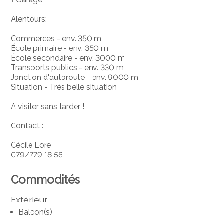
Alentours:
Commerces - env. 350 m
École primaire - env. 350 m
École secondaire - env. 3000 m
Transports publics - env. 330 m
Jonction d'autoroute - env. 9000 m
Situation - Très belle situation
A visiter sans tarder !
Contact :
Cécile Lore
079/779 18 58
Commodités
Extérieur
Balcon(s)