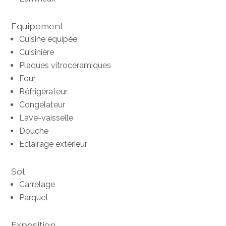
Equipement
Cuisine équipée
Cuisinière
Plaques vitrocéramiques
Four
Réfrigérateur
Congélateur
Lave-vaisselle
Douche
Eclairage extérieur
Sol
Carrelage
Parquet
Exposition