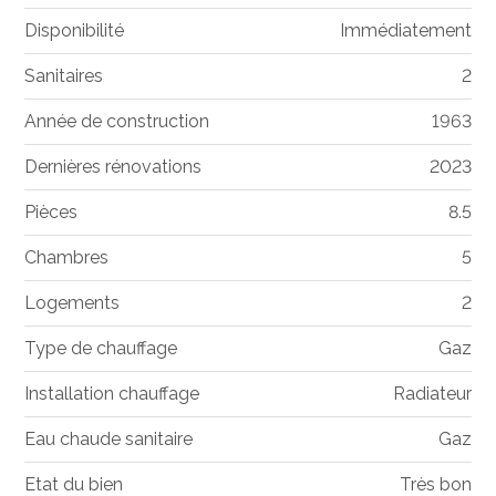
Disponibilité
Immédiatement
Sanitaires
2
Année de construction
1963
Dernières rénovations
2023
Pièces
8.5
Chambres
5
Logements
2
Type de chauffage
Gaz
Installation chauffage
Radiateur
Eau chaude sanitaire
Gaz
Etat du bien
Très bon