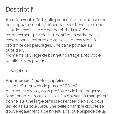
Descriptif
Rare à la vente
. Cette jolie propriété est composée de
deux appartements indépendants et bénéficie d'une
situation exclusive de calme et d'intimité.
Son
emplacement privilégié lui confère un cadre de vie
exceptionnel, entouré de vastes espaces verts à
proximité des pâturages. Une carte postale au
quotidien.
Moments privilégié de bonheur partagé avec votre
famille et vos proches.
Description:
Appartement 1 au Rez supérieur
,
Il s'agit d'un duplex de plus de 100 m2.
Au premier niveau, vous profiterez de l’aménagement
fonctionnel d'un vaste séjour/salon/salle à manger qui
donne sur une large terrasse orientée plein sud pour
les repas au soleil l’été. Une belle chambre double se
trouve également à ce niveau ainsi que l’espace de la