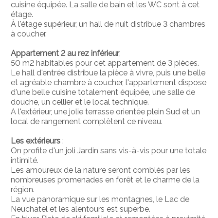
cuisine équipée. La salle de bain et les WC sont à cet
étage.
À l'étage supérieur, un hall de nuit distribue 3 chambres
à coucher.
Appartement 2 au rez inférieur
,
50 m2 habitables pour cet appartement de 3 pièces.
Le hall d'entrée distribue la pièce à vivre, puis une belle
et agréable chambre à coucher, l'appartement dispose
d'une belle cuisine totalement équipée, une salle de
douche, un cellier et le local technique.
A l'extérieur, une jolie terrasse orientée plein Sud et un
local de rangement complètent ce niveau.
Les extérieurs
:
On profite d'un joli Jardin sans vis-à-vis pour une totale
intimité.
Les amoureux de la nature seront comblés par les
nombreuses promenades en forêt et le charme de la
région.
La vue panoramique sur les montagnes, le Lac de
Neuchatel et les alentours est superbe.