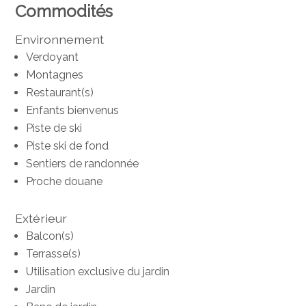
Commodités
Environnement
Verdoyant
Montagnes
Restaurant(s)
Enfants bienvenus
Piste de ski
Piste ski de fond
Sentiers de randonnée
Proche douane
Extérieur
Balcon(s)
Terrasse(s)
Utilisation exclusive du jardin
Jardin