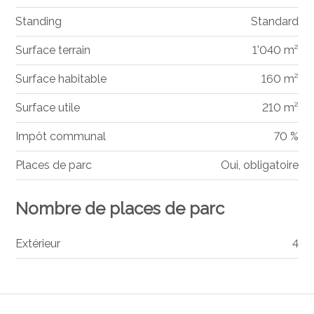
Standing
Standard
Surface terrain
1'040 m²
Surface habitable
160 m²
Surface utile
210 m²
Impôt communal
70 %
Places de parc
Oui, obligatoire
Nombre de places de parc
Extérieur
4