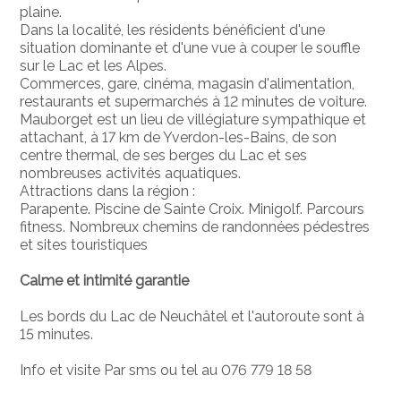
plaine.
Dans la localité, les résidents bénéficient d'une
situation dominante et d'une vue à couper le souffle
sur le Lac et les Alpes.
Commerces, gare, cinéma, magasin d'alimentation,
restaurants et supermarchés à 12 minutes de voiture.
Mauborget est un lieu de villégiature sympathique et
attachant, à 17 km de Yverdon-les-Bains, de son
centre thermal, de ses berges du Lac et ses
nombreuses activités aquatiques.
Attractions dans la région :
Parapente. Piscine de Sainte Croix. Minigolf. Parcours
fitness. Nombreux chemins de randonnées pédestres
et sites touristiques
Calme et intimité garantie
Les bords du Lac de Neuchâtel et l'autoroute sont à
15 minutes.
Info et visite Par sms ou tel au 076 779 18 58