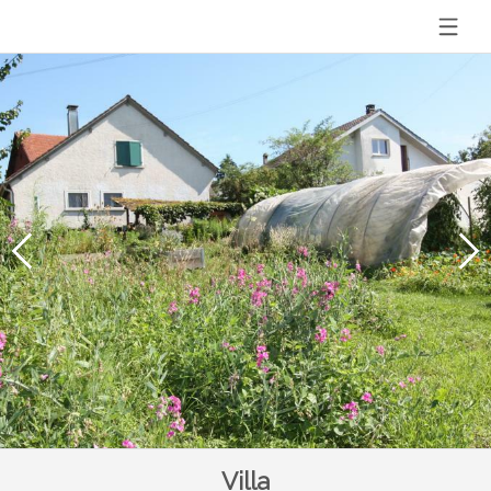
Villa