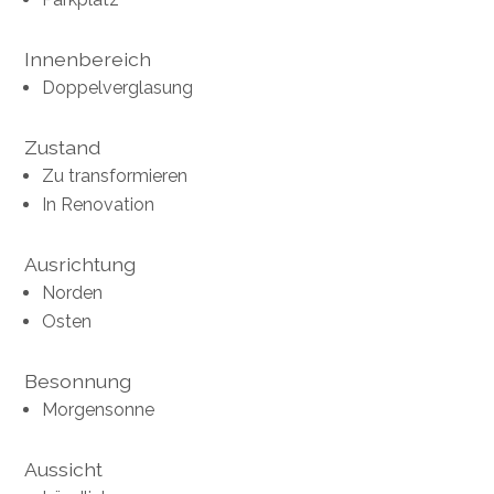
Innenbereich
Doppelverglasung
Zustand
Zu transformieren
In Renovation
Ausrichtung
Norden
Osten
Besonnung
Morgensonne
Aussicht