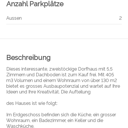
Anzahl Parkplätze
Aussen
2
Beschreibung
Dieses interessante, zweistöckige Dorfhaus mit 5,5
Zimmern und Dachboden ist zum Kauf frei. Mit 405
m3 Volumen und einem Wohnraum von über 130 m2
bietet es grosses Ausbaupotenzial und wartet auf Ihre
Ideen und Ihre Kreativität. Die Aufteilung
des Hauses ist wie folgt:
Im Erdgeschoss befinden sich die Küche, ein grosser
Wohnraum, ein Badezimmer, ein Keller und die
Waschküche.