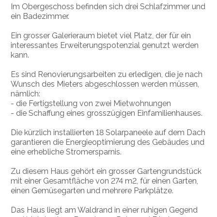
Im Obergeschoss befinden sich drei Schlafzimmer und
ein Badezimmer.
Ein grosser Galerieraum bietet viel Platz, der für ein
interessantes Erweiterungspotenzial genutzt werden
kann.
Es sind Renovierungsarbeiten zu erledigen, die je nach
Wunsch des Mieters abgeschlossen werden müssen,
nämlich:
- die Fertigstellung von zwei Mietwohnungen
- die Schaffung eines grosszügigen Einfamilienhauses.
Die kürzlich installierten 18 Solarpaneele auf dem Dach
garantieren die Energieoptimierung des Gebäudes und
eine erhebliche Stromersparnis.
Zu diesem Haus gehört ein grosser Gartengrundstück
mit einer Gesamtfläche von 274 m2, für einen Garten,
einen Gemüsegarten und mehrere Parkplätze.
Das Haus liegt am Waldrand in einer ruhigen Gegend