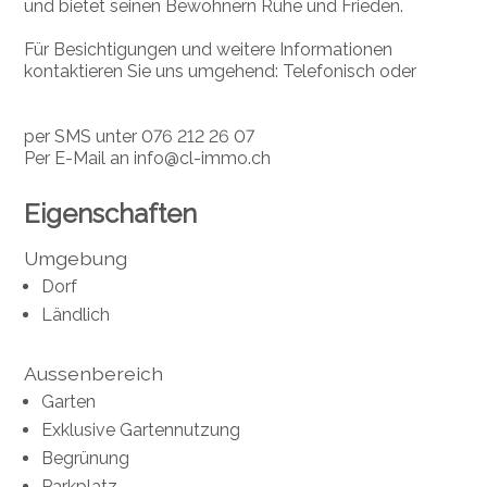
und bietet seinen Bewohnern Ruhe und Frieden.
Für Besichtigungen und weitere Informationen
kontaktieren Sie uns umgehend: Telefonisch oder
per SMS unter 076 212 26 07
Per E-Mail an info@cl-immo.ch
Eigenschaften
Umgebung
Dorf
Ländlich
Aussenbereich
Garten
Exklusive Gartennutzung
Begrünung
Parkplatz