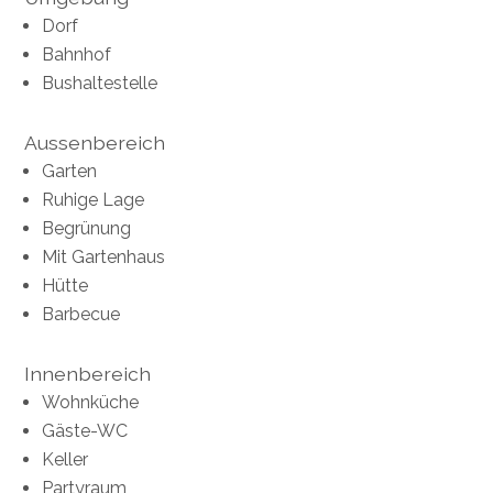
Dorf
Bahnhof
Bushaltestelle
Aussenbereich
Garten
Ruhige Lage
Begrünung
Mit Gartenhaus
Hütte
Barbecue
Innenbereich
Wohnküche
Gäste-WC
Keller
Partyraum