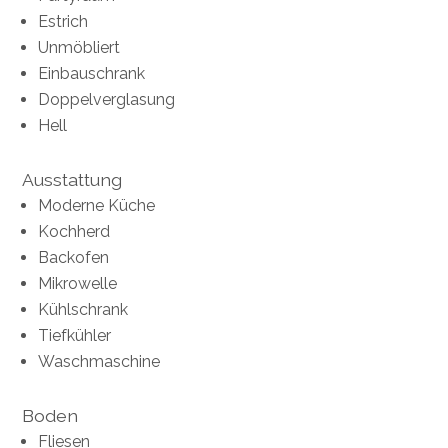
Estrich
Unmöbliert
Einbauschrank
Doppelverglasung
Hell
Ausstattung
Moderne Küche
Kochherd
Backofen
Mikrowelle
Kühlschrank
Tiefkühler
Waschmaschine
Boden
Fliesen