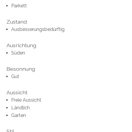
Parkett
Zustand
Ausbesserungsbedürftig
Ausrichtung
Süden
Besonnung
Gut
Aussicht
Freie Aussicht
Ländlich
Garten
Stil