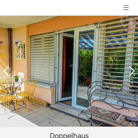
Doppelhaus