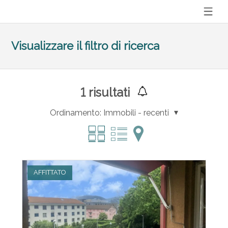
Visualizzare il filtro di ricerca
1
risultati
Ordinamento:
Immobili - recenti
AFFITTATO