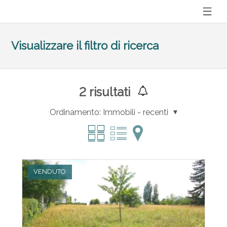
Visualizzare il filtro di ricerca
2
risultati
Ordinamento:
Immobili - recenti
VENDUTO