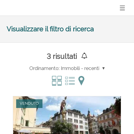
Visualizzare il filtro di ricerca
3
risultati
Ordinamento:
Immobili - recenti
VENDUTO