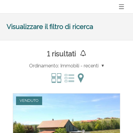
Visualizzare il filtro di ricerca
1
risultati
Ordinamento:
Immobili - recenti
VENDUTO