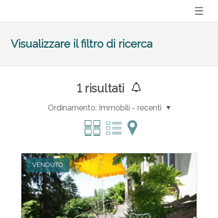
Visualizzare il filtro di ricerca
1
risultati
Ordinamento:
Immobili - recenti
VENDUTO