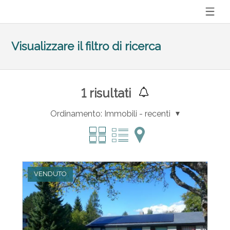
Visualizzare il filtro di ricerca
1
risultati
Ordinamento:
Immobili - recenti
VENDUTO