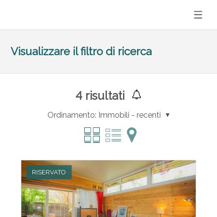
Visualizzare il filtro di ricerca
4
risultati
Ordinamento:
Immobili - recenti
RISERVATO