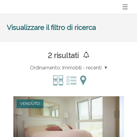
Visualizzare il filtro di ricerca
2
risultati
Ordinamento:
Immobili - recenti
VENDUTO