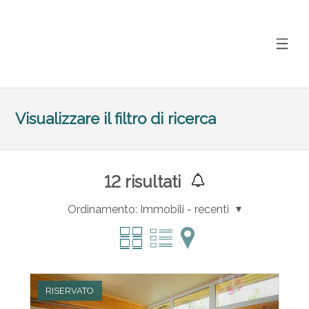
Visualizzare il filtro di ricerca
12
risultati
Ordinamento:
Immobili - recenti
RISERVATO