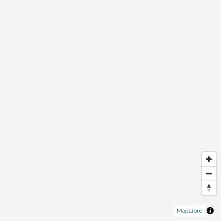
MapLibre