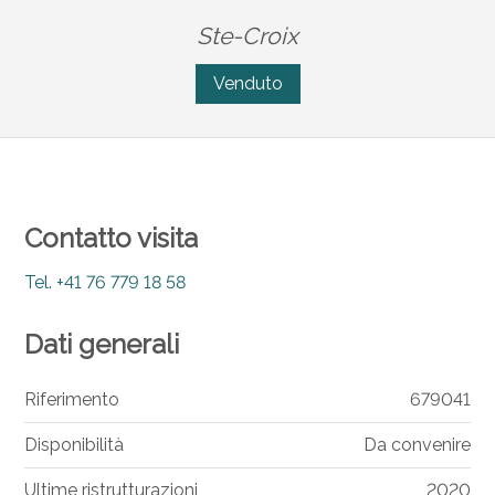
Ste-Croix
Venduto
Contatto visita
Tel.
+41 76 779 18 58
Dati generali
Riferimento
679041
Disponibilità
Da convenire
Ultime ristrutturazioni
2020