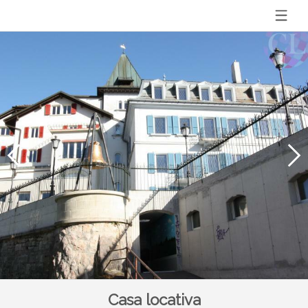
Casa locativa