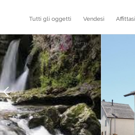
Tutti gli oggetti
Vendesi
Affittas