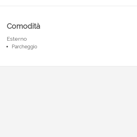
Comodità
Esterno
Parcheggio