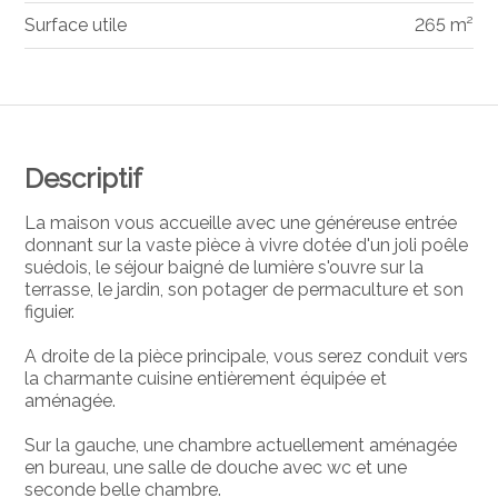
Surface utile
265 m²
Descriptif
La maison vous accueille avec une généreuse entrée
donnant sur la vaste pièce à vivre dotée d'un joli poêle
suédois, le séjour baigné de lumière s'ouvre sur la
terrasse, le jardin, son potager de permaculture et son
figuier.
A droite de la pièce principale, vous serez conduit vers
la charmante cuisine entièrement équipée et
aménagée.
Sur la gauche, une chambre actuellement aménagée
en bureau, une salle de douche avec wc et une
seconde belle chambre.