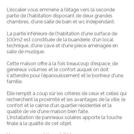
L'escalier vous emmène à l'étage vers la seconde
partie de l'habitation disposant de deux grandes
chambres, d'une salle de bain et wc indépendant.
La partie inférieure de l'habitation d'une surface de
100m2 est constituée de la buanderie, d'un local
technique, d'une cave et d'une pièce aménagée en
salle de musique.
Cette maison offre à la fois beaucoup d'espace, de
généreux volumes et le confort auquel on doit
s'attendre pour l'épanouissement et le bonheur d'une
famille.
Elle remplit à coup sûr les critères de ceux et celles qui
recherchent la proximité et les avantages de la ville, le
confort et le calme d'un quartier résidentiel et la
qualité de vie d'une maison bien faite.
L'installation de panneaux solaires apporte la touche
finale à la qualité de cet objet.