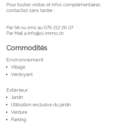
Pour toutes visites et infos complémentaires,
contactez sans tarder :
Par tél ou sms au 076 212 26 07
Par Mail à info@cl-immo.ch
Commodités
Environnement
Village
Verdoyant
Extérieur
Jardin
Utilisation exclusive du jardin
Verdure
Parking