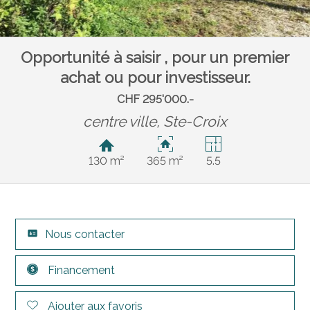
Opportunité à saisir , pour un premier
achat ou pour investisseur.
CHF 295'000.-
centre ville,
Ste-Croix
130 m²
365 m²
5.5
Nous contacter
Financement
Ajouter aux favoris