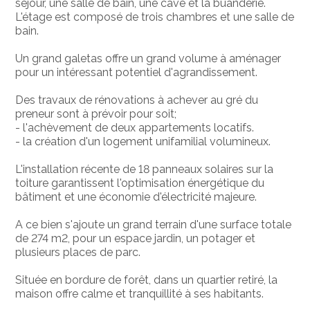
séjour, une salle de bain, une cave et la buanderie.
L'étage est composé de trois chambres et une salle de
bain.
Un grand galetas offre un grand volume à aménager
pour un intéressant potentiel d'agrandissement.
Des travaux de rénovations à achever au gré du
preneur sont à prévoir pour soit;
- l'achèvement de deux appartements locatifs.
- la création d'un logement unifamilial volumineux.
L'installation récente de 18 panneaux solaires sur la
toiture garantissent l'optimisation énergétique du
bâtiment et une économie d'électricité majeure.
A ce bien s'ajoute un grand terrain d'une surface totale
de 274 m2, pour un espace jardin, un potager et
plusieurs places de parc.
Située en bordure de forêt, dans un quartier retiré, la
maison offre calme et tranquillité à ses habitants.