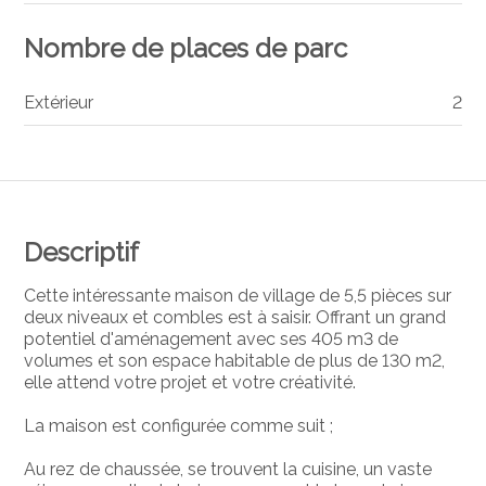
Nombre de places de parc
Extérieur
2
Descriptif
Cette intéressante maison de village de 5,5 pièces sur
deux niveaux et combles est à saisir. Offrant un grand
potentiel d'aménagement avec ses 405 m3 de
volumes et son espace habitable de plus de 130 m2,
elle attend votre projet et votre créativité.
La maison est configurée comme suit ;
Au rez de chaussée, se trouvent la cuisine, un vaste