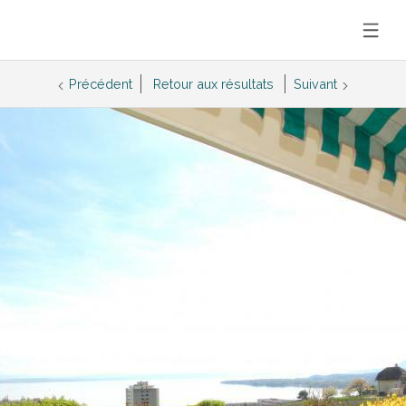
Précédent
Retour aux résultats
Suivant