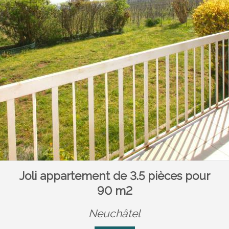
Joli appartement de 3.5 pièces pour
90 m2
Neuchâtel