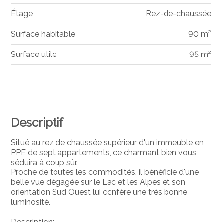
Étage
Rez-de-chaussée
Surface habitable
90 m²
Surface utile
95 m²
Descriptif
Situé au rez de chaussée supérieur d'un immeuble en
PPE de sept appartements, ce charmant bien vous
séduira à coup sûr.
Proche de toutes les commodités, il bénéficie d'une
belle vue dégagée sur le Lac et les Alpes et son
orientation Sud Ouest lui confère une très bonne
luminosité.
Description: