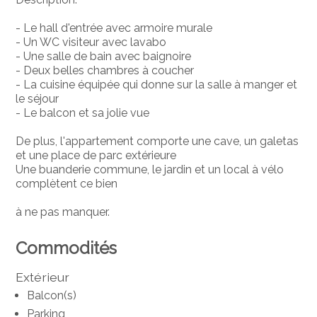
- Le hall d'entrée avec armoire murale
- Un WC visiteur avec lavabo
- Une salle de bain avec baignoire
- Deux belles chambres à coucher
- La cuisine équipée qui donne sur la salle à manger et
le séjour
- Le balcon et sa jolie vue
De plus, l'appartement comporte une cave, un galetas
et une place de parc extérieure
Une buanderie commune, le jardin et un local à vélo
complètent ce bien
à ne pas manquer.
Commodités
Extérieur
Balcon(s)
Parking